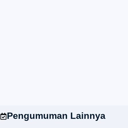
Pengumuman Lainnya