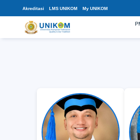
Akreditasi
LMS UNIKOM
My UNIKOM
P